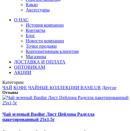
Какао
Аксессуары
О НАС
История компании
Контакты
Блог
Новости компании
Точки продажи
Корпоративным клиентам
Магазины
ДОСТАВКА И ОПЛАТА
ОПТОВИКАМ
АКЦИИ
Категории
ЧАЙ
КОФЕ
ЧАЙНЫЕ КОЛЛЕКЦИИ BASILUR
Другое
Отзывы
Чай зеленый Basilur Лист Цейлона Раделла
пакетированный 25х1,5г