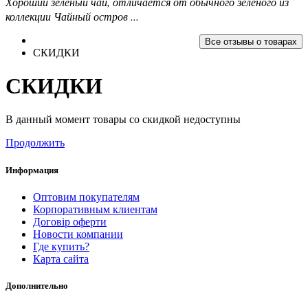
Хороший зеленый чай, отличается от обычного зеленого из
коллекции Чайный остров ...
Все отзывы о товарах
СКИДКИ
СКИДКИ
В данный момент товары со скидкой недоступны
Продолжить
Информация
Оптовим покупателям
Корпоративным клиентам
Договір оферти
Новости компании
Где купить?
Карта сайта
Дополнительно