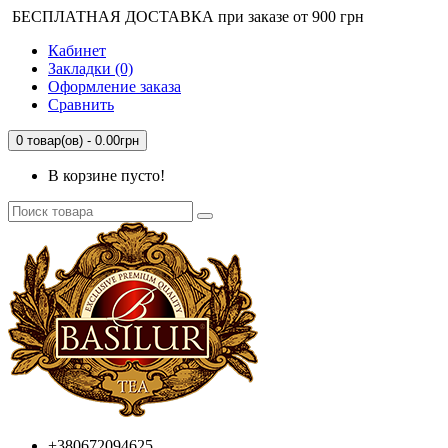
БЕСПЛАТНАЯ ДОСТАВКА при заказе от 900 грн
Кабинет
Закладки (0)
Оформление заказа
Сравнить
0 товар(ов) - 0.00грн
В корзине пусто!
+380672094625