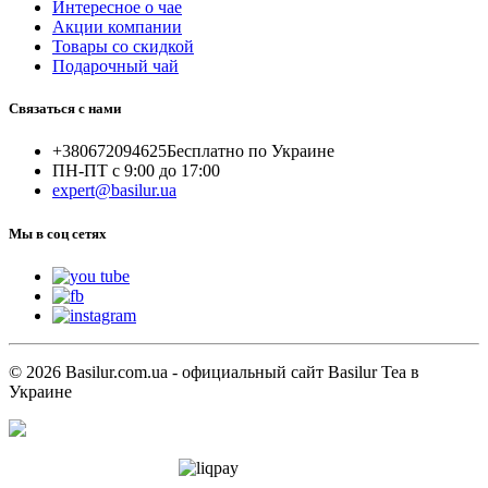
Интересное о чае
Акции компании
Товары со скидкой
Подарочный чай
Связаться с нами
+380672094625
Бесплатно по Украине
ПН-ПТ с 9:00 до 17:00
expert@basilur.ua
Мы в соц сетях
© 2026 Basilur.com.ua - официальный сайт Basilur Tea в
Украине