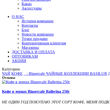
Какао
Аксессуары
О НАС
История компании
Контакты
Блог
Новости компании
Точки продажи
Корпоративным клиентам
Магазины
ДОСТАВКА И ОПЛАТА
ОПТОВИКАМ
АКЦИИ
Категории
ЧАЙ
КОФЕ
- Blasercafe
ЧАЙНЫЕ КОЛЛЕКЦИИ BASILUR
Отзывы
Кофе в зернах Blasercafe Ballerina 250г
НЕ ОДИН ГОД ПОКУПАЮ ЭТОТ СОРТ КОФЕ, МЕНЯ ПОДК