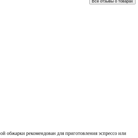
Все отзывы о товарах
мной обжарки рекомендован для приготовления эспрессо или