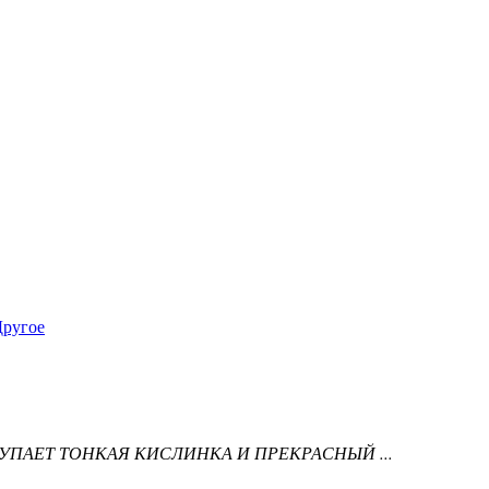
Другое
УПАЕТ ТОНКАЯ КИСЛИНКА И ПРЕКРАСНЫЙ ...