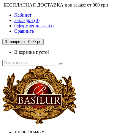
БЕСПЛАТНАЯ ДОСТАВКА при заказе от 900 грн
Кабинет
Закладки (0)
Оформление заказа
Сравнить
0 товар(ов) - 0.00грн
В корзине пусто!
+380672094625