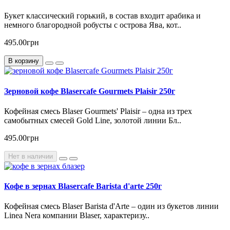
Букет классический горький, в состав входит арабика и
немного благородной робусты с острова Ява, кот..
495.00грн
В корзину
Зерновой кофе Blasercafe Gourmets Plaisir 250г
Кофейная смесь Blaser Gourmets' Plaisir – одна из трех
самобытных смесей Gold Line, золотой линии Бл..
495.00грн
Нет в наличии
Кофе в зернах Blasercafe Barista d'arte 250г
Кофейная смесь Blaser Barista d'Arte – один из букетов линии
Linea Nera компании Blaser, характеризу..