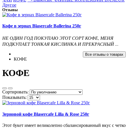
Другое
Отзывы
Кофе в зернах Blasercafe Ballerina 250г
НЕ ОДИН ГОД ПОКУПАЮ ЭТОТ СОРТ КОФЕ, МЕНЯ
ПОДКУПАЕТ ТОНКАЯ КИСЛИНКА И ПРЕКРАСНЫЙ ...
Все отзывы о товарах
КОФЕ
КОФЕ
Сортировать:
Показывать:
Зерновой кофе Blasercafe Lilla & Rose 250г
Этот букет имеет великолепно сбалансированный вкус с четко