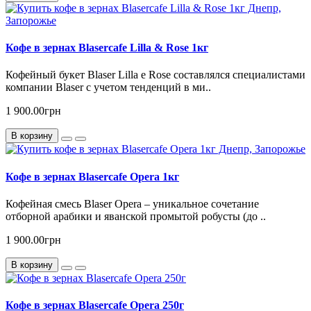
Кофе в зернах Blasercafe Lilla & Rose 1кг
Кофейный букет Blaser Lilla e Rose составлялся специалистами
компании Blaser с учетом тенденций в ми..
1 900.00грн
В корзину
Кофе в зернах Blasercafe Opera 1кг
Кофейная смесь Blaser Opera – уникальное сочетание
отборной арабики и яванской промытой робусты (до ..
1 900.00грн
В корзину
Кофе в зернах Blasercafe Opera 250г