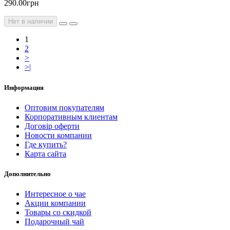
290.00грн
Нет в наличии
1
2
>
>|
Информация
Оптовим покупателям
Корпоративным клиентам
Договір оферти
Новости компании
Где купить?
Карта сайта
Дополнительно
Интересное о чае
Акции компании
Товары со скидкой
Подарочный чай