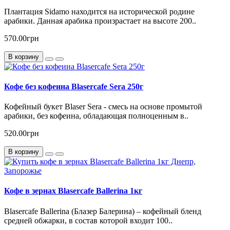
Плантация Sidamo находится на исторической родине
арабики. Данная арабика произрастает на высоте 200..
570.00грн
В корзину
Кофе без кофеина Blasercafe Sera 250г
Кофейный букет Blaser Sera - смесь на основе промытой
арабики, без кофеина, обладающая полноценным в..
520.00грн
В корзину
Кофе в зернах Blasercafe Ballerina 1кг
Blasercafe Ballerina (Блазер Балерина) – кофейный бленд
средней обжарки, в состав которой входит 100..