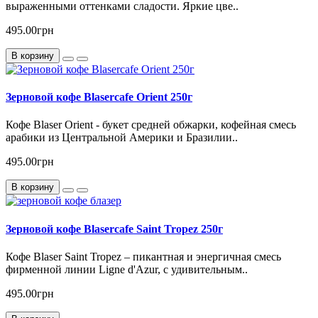
выраженными оттенками сладости. Яркие цве..
495.00грн
В корзину
Зерновой кофе Blasercafe Orient 250г
Кофе Blaser Orient - букет средней обжарки, кофейная смесь
арабики из Центральной Америки и Бразилии..
495.00грн
В корзину
Зерновой кофе Blasercafe Saint Tropez 250г
Кофе Blaser Saint Tropez – пикантная и энергичная смесь
фирменной линии Ligne d'Azur, с удивительным..
495.00грн