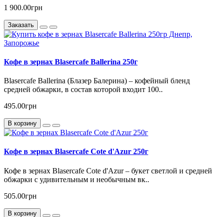
1 900.00грн
Заказать
Кофе в зернах Blasercafe Ballerina 250г
Blasercafe Ballerina (Блазер Балерина) – кофейный бленд
средней обжарки, в состав которой входит 100..
495.00грн
В корзину
Кофе в зернах Blasercafe Cote d'Azur 250г
Кофе в зернах Blasercafe Cote d'Azur – букет светлой и средней
обжарки с удивительным и необычным вк..
505.00грн
В корзину