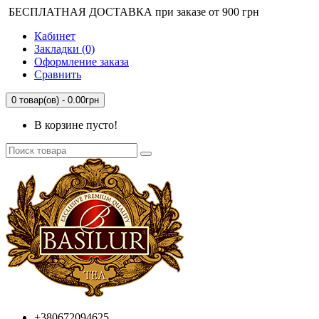
БЕСПЛАТНАЯ ДОСТАВКА при заказе от 900 грн
Кабинет
Закладки (0)
Оформление заказа
Сравнить
0 товар(ов) - 0.00грн
В корзине пусто!
+380672094625