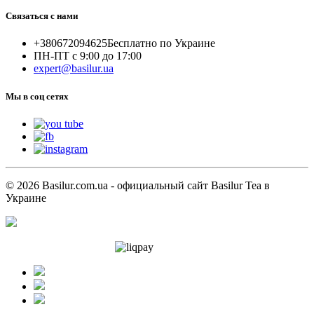
Связаться с нами
+380672094625
Бесплатно по Украине
ПН-ПТ с 9:00 до 17:00
expert@basilur.ua
Мы в соц сетях
© 2026 Basilur.com.ua - официальный сайт Basilur Tea в
Украине