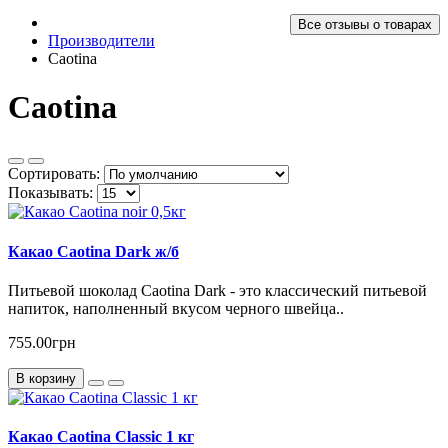
Все отзывы о товарах
Производители
Caotina
Caotina
Сортировать:
Показывать:
Какао Caotina Dark ж/б
Питьевой шоколад Caotina Dark - это классический питьевой
напиток, наполненный вкусом черного швейца..
755.00грн
В корзину
Какао Caotina Classic 1 кг