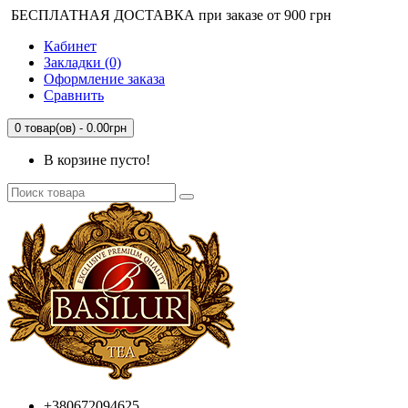
БЕСПЛАТНАЯ ДОСТАВКА при заказе от 900 грн
Кабинет
Закладки (0)
Оформление заказа
Сравнить
0 товар(ов) - 0.00грн
В корзине пусто!
+380672094625