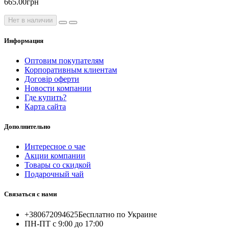
665.00грн
Нет в наличии
Информация
Оптовим покупателям
Корпоративным клиентам
Договір оферти
Новости компании
Где купить?
Карта сайта
Дополнительно
Интересное о чае
Акции компании
Товары со скидкой
Подарочный чай
Связаться с нами
+380672094625
Бесплатно по Украине
ПН-ПТ с 9:00 до 17:00