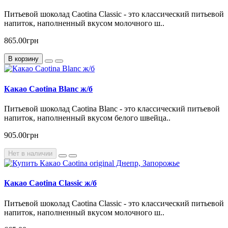
Питьевой шоколад Caotina Classic - это классический питьевой
напиток, наполненный вкусом молочного ш..
865.00грн
В корзину
Какао Caotina Blanc ж/б
Питьевой шоколад Caotina Blanc - это классический питьевой
напиток, наполненный вкусом белого швейца..
905.00грн
Нет в наличии
Какао Caotina Classic ж/б
Питьевой шоколад Caotina Classic - это классический питьевой
напиток, наполненный вкусом молочного ш..