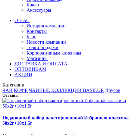
Какао
Аксессуары
О НАС
История компании
Контакты
Блог
Новости компании
Точки продажи
Корпоративным клиентам
Магазины
ДОСТАВКА И ОПЛАТА
ОПТОВИКАМ
АКЦИИ
Категории
ЧАЙ
КОФЕ
ЧАЙНЫЕ КОЛЛЕКЦИИ BASILUR
Другое
Отзывы
Подарочный набор пакетированный Избранная классика
50х2г+10х1,5г