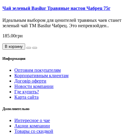
Чай зеленый Basilur Травяные настои Чабрец 75г
Идеальным выбором для ценителей травяных чаев станет
зеленый чай ТМ Basilur Чабрец. Это непревзойден..
185.00грн
В корзину
Информация
Оптовим покупателям
Корпоративным клиентам
Договір оферти
Новости компании
Где купить?
Карта сайта
Дополнительно
Интересное о чае
Акции компании
Товары со скидкой