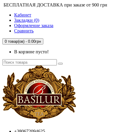
БЕСПЛАТНАЯ ДОСТАВКА при заказе от 900 грн
Кабинет
Закладки (0)
Оформление заказа
Сравнить
0 товар(ов) - 0.00грн
В корзине пусто!
+380672094625