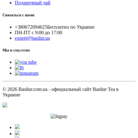
Подарочный чай
Связаться с нами
+380672094625
Бесплатно по Украине
ПН-ПТ с 9:00 до 17:00
expert@basilur.ua
Мы в соц сетях
© 2026 Basilur.com.ua - официальный сайт Basilur Tea в
Украине