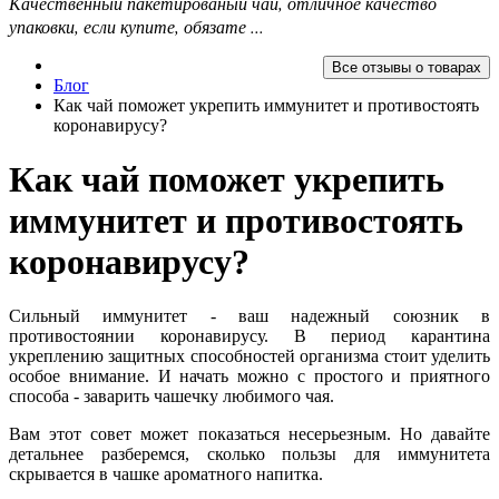
Качественный пакетированый чай, отличное качество
упаковки, если купите, обязате ...
Все отзывы о товарах
Блог
Как чай поможет укрепить иммунитет и противостоять
коронавирусу?
Как чай поможет укрепить
иммунитет и противостоять
коронавирусу?
Сильный иммунитет - ваш надежный союзник в
противостоянии коронавирусу. В период карантина
укреплению защитных способностей организма стоит уделить
особое внимание. И начать можно с простого и приятного
способа - заварить чашечку любимого чая.
Вам этот совет может показаться несерьезным. Но давайте
детальнее разберемся, сколько пользы для иммунитета
скрывается в чашке ароматного напитка.