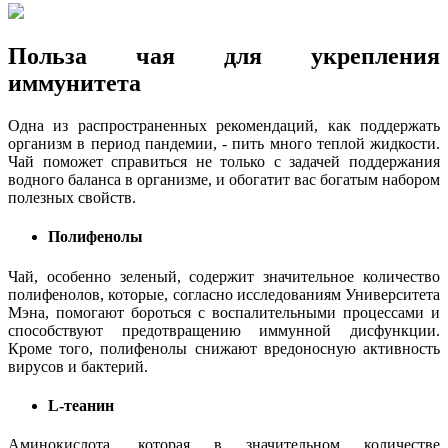
Польза чая для укрепления
иммунитета
Одна из распространенных рекомендаций, как поддержать
организм в период пандемии, - пить много теплой жидкости.
Чай поможет справиться не только с задачей поддержания
водного баланса в организме, и обогатит вас богатым набором
полезных свойств.
Полифенолы
Чай, особенно зеленый, содержит значительное количество
полифенолов, которые, согласно исследованиям Университета
Мэна, помогают бороться с воспалительными процессами и
способствуют предотвращению иммунной дисфункции.
Кроме того, полифенолы снижают вредоносную активность
вирусов и бактерий.
L-теанин
Аминокислота, которая в значительном количестве