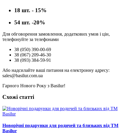
18 шт. - 15%
54 шт. -20%
Для обговорення замовлення, додаткових умов і цін,
телефонуйте за телефонами
38 (050) 390-00-69
38 (067) 209-46-30
38 (093) 384-59-91
Або надсилайте ваші питання на електронну адресу:
sales@basilur.com.ua
Гарного Нового Року з Basilur!
Схожі статті
Новорічні подарунки для родичей та близьких від ТМ
Basilur