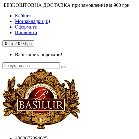
БЕЗКОШТОВНА ДОСТАВКА при замовленні від 900 грн
Кабінет
Мої закладки (0)
Оформити
Порівняти
0 шт. / 0.00грн
Ваш кошик порожній!
+380672094625