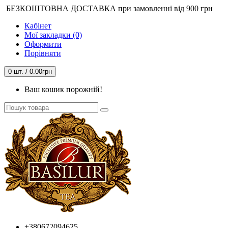
БЕЗКОШТОВНА ДОСТАВКА при замовленні від 900 грн
Кабінет
Мої закладки (0)
Оформити
Порівняти
0 шт. / 0.00грн
Ваш кошик порожній!
+380672094625