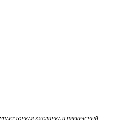
УПАЕТ ТОНКАЯ КИСЛИНКА И ПРЕКРАСНЫЙ ...