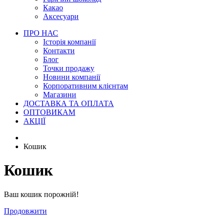
Какао
Аксесуари
ПРО НАС
Історія компанії
Контакти
Блог
Точки продажу
Новини компанії
Корпоративним клієнтам
Магазини
ДОСТАВКА ТА ОПЛАТА
ОПТОВИКАМ
АКЦІЇ
Кошик
Кошик
Ваш кошик порожній!
Продовжити