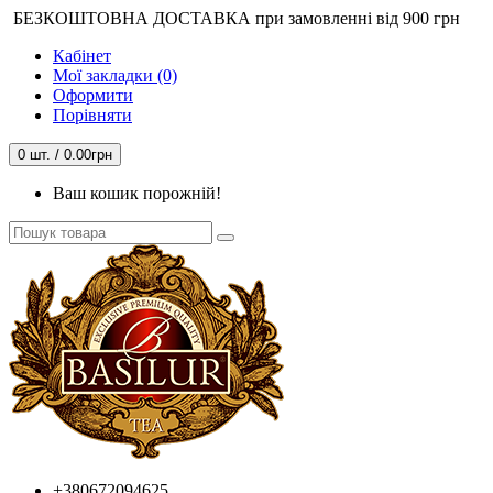
БЕЗКОШТОВНА ДОСТАВКА при замовленні від 900 грн
Кабінет
Мої закладки (0)
Оформити
Порівняти
0 шт. / 0.00грн
Ваш кошик порожній!
+380672094625