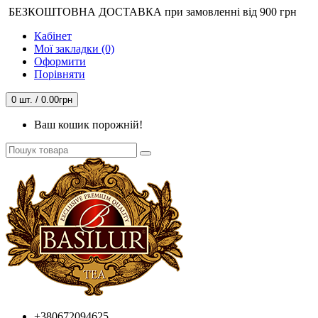
БЕЗКОШТОВНА ДОСТАВКА при замовленні від 900 грн
Кабінет
Мої закладки (0)
Оформити
Порівняти
0 шт. / 0.00грн
Ваш кошик порожній!
+380672094625