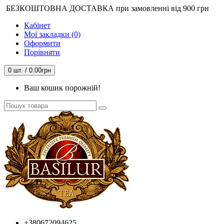
БЕЗКОШТОВНА ДОСТАВКА при замовленні від 900 грн
Кабінет
Мої закладки (0)
Оформити
Порівняти
0 шт. / 0.00грн
Ваш кошик порожній!
+380672094625