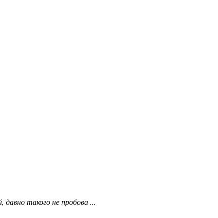
авно такого не пробова ...