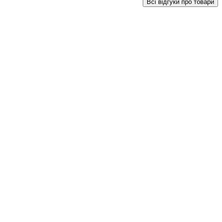
Всі відгуки про товари